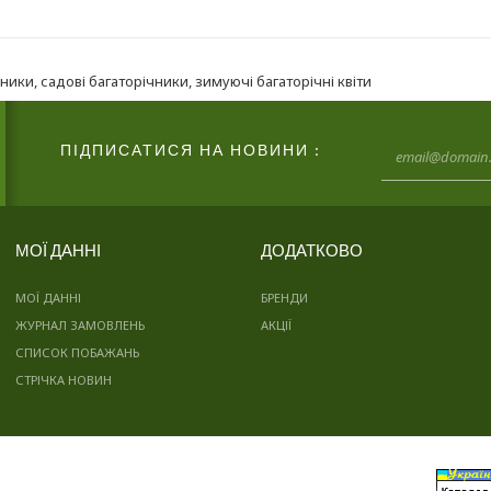
чники
,
садові багаторічники
,
зимуючі багаторічні квіти
ПІДПИСАТИСЯ НА НОВИНИ :
МОЇ ДАННІ
ДОДАТКОВО
МОЇ ДАННІ
БРЕНДИ
ЖУРНАЛ ЗАМОВЛЕНЬ
АКЦІЇ
СПИСОК ПОБАЖАНЬ
СТРІЧКА НОВИН