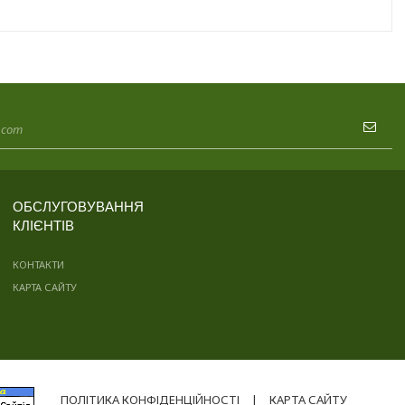
ОБСЛУГОВУВАННЯ
КЛІЄНТІВ
КОНТАКТИ
КАРТА САЙТУ
ПОЛІТИКА КОНФІДЕНЦІЙНОСТІ
|
КАРТА САЙТУ