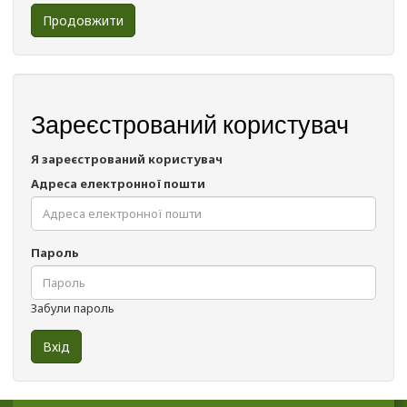
Продовжити
Зареєстрований користувач
Я зареєстрований користувач
Адреса електронної пошти
Пароль
Забули пароль