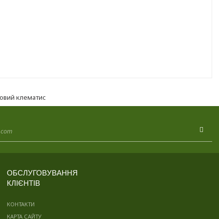
овий клематис
ОБСЛУГОВУВАННЯ
КЛІЄНТІВ
КОНТАКТИ
КАРТА САЙТУ