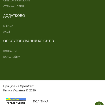
СПИСОК ПОБАЖАНЬ
СТРІЧКА НОВИН
ДОДАТКОВО
БРЕНДИ
АКЦІЇ
ОБСЛУГОВУВАННЯ КЛІЄНТІВ
КОНТАКТИ
КАРТА САЙТУ
Працює на
OpenCart
Квітка України © 2026.
ПОЛІТИКА