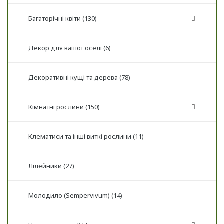
Багаторічні квіти (130)
Декор для вашої оселі (6)
Декоративні кущі та дерева (78)
Кімнатні рослини (150)
Клематиси та інші виткі рослини (11)
Лілейники (27)
Молодило (Sempervivum) (14)