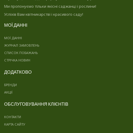
Ми пропонуємо тільки якісні саджанці і рослини!
Успіхів Вам квітникарстві і красивого саду!
МОЇ ДАННІ
МОЇ ДАННІ
ЖУРНАЛ ЗАМОВЛЕНЬ
СПИСОК ПОБАЖАНЬ
СТРІЧКА НОВИН
ДОДАТКОВО
БРЕНДИ
АКЦІЇ
ОБСЛУГОВУВАННЯ КЛІЄНТІВ
КОНТАКТИ
КАРТА САЙТУ