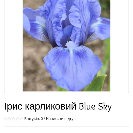
Ірис карликовий Blue Sky
Відгуків: 0
/
Написати відгук