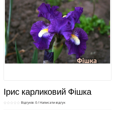
Ірис карликовий Фішка
Відгуків: 0
/
Написати відгук