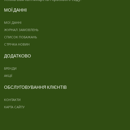
МОЇ ДАННІ
МОЇ ДАННІ
ЖУРНАЛ ЗАМОВЛЕНЬ
СПИСОК ПОБАЖАНЬ
СТРІЧКА НОВИН
ДОДАТКОВО
БРЕНДИ
АКЦІЇ
ОБСЛУГОВУВАННЯ КЛІЄНТІВ
КОНТАКТИ
КАРТА САЙТУ