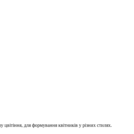
 цвітіння, для формування квітників у різних стилях.