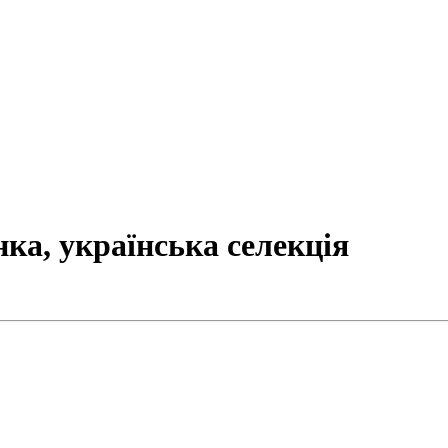
ка, українська селекція