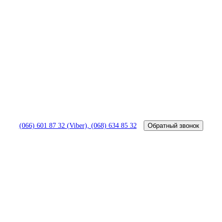
Обратный звонок
(066) 601 87 32 (Viber), (068) 634 85 32