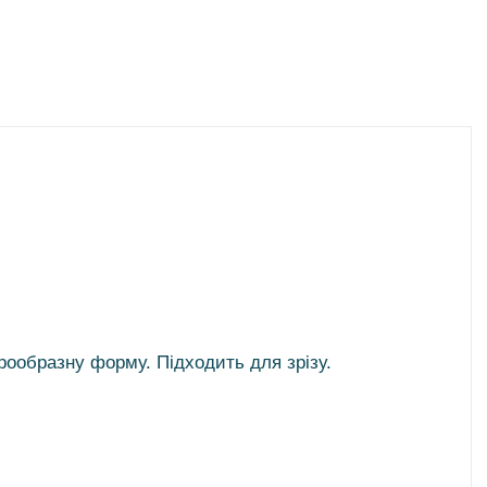
рообразну форму. Підходить для зрізу.