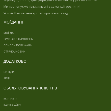
Ми пропонуємо тільки якісні саджанці і рослини!
Успіхів Вам квітникарстві і красивого саду!
МОЇ ДАННІ
МОЇ ДАННІ
ЖУРНАЛ ЗАМОВЛЕНЬ
СПИСОК ПОБАЖАНЬ
СТРІЧКА НОВИН
ДОДАТКОВО
БРЕНДИ
АКЦІЇ
ОБСЛУГОВУВАННЯ КЛІЄНТІВ
КОНТАКТИ
КАРТА САЙТУ