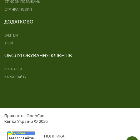
СПИСОК ПОБАЖАНЬ
СТРІЧКА НОВИН
ДОДАТКОВО
БРЕНДИ
АКЦІЇ
ОБСЛУГОВУВАННЯ КЛІЄНТІВ
КОНТАКТИ
КАРТА САЙТУ
Працює на
OpenCart
Квітка України © 2026.
ПОЛІТИКА