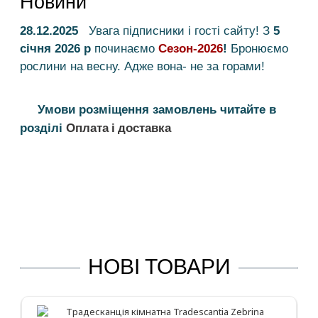
Новини
28.12.2025
Увага підписники і гості сайту! З
5
січня 2026 р
починаємо
Сезон-2026
!
Бронюємо
рослини на весну. Адже вона- не за горами!
Умови розміщення замовлень читайте в
Оплата і доставка
розділі
НОВІ ТОВАРИ