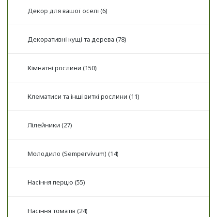
Декор для вашої оселі (6)
Декоративні кущі та дерева (78)
Кімнатні рослини (150)
Клематиси та інші виткі рослини (11)
Лілейники (27)
Молодило (Sempervivum) (14)
Насіння перцю (55)
Насіння томатів (24)